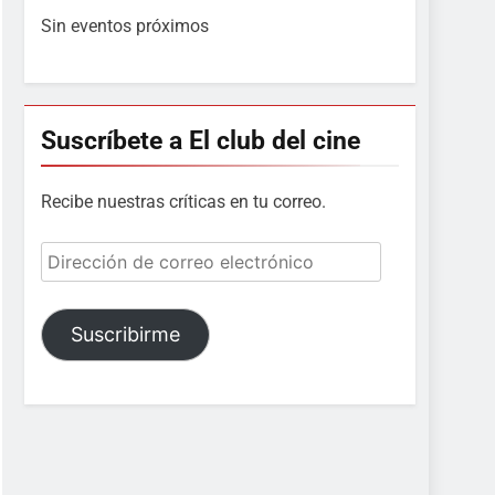
Sin eventos próximos
Suscríbete a El club del cine
Recibe nuestras críticas en tu correo.
Dirección
de
correo
electrónico
Suscribirme