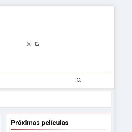
Próximas películas